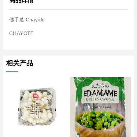
商品详情
佛手瓜 Chayote
CHAYOTE
相关产品