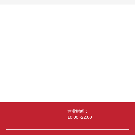
营业时间：
10:00 -22:00