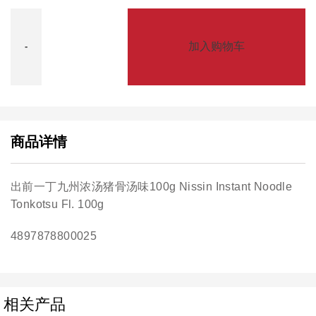
加入购物车
商品详情
出前一丁九州浓汤猪骨汤味100g Nissin Instant Noodle
Tonkotsu Fl. 100g
4897878800025
相关产品