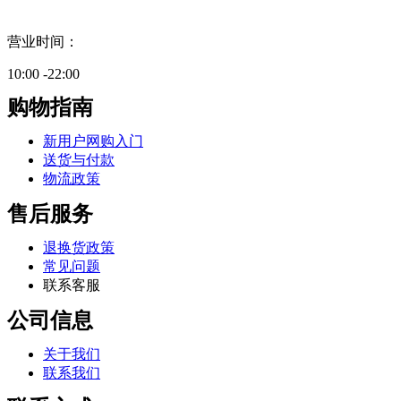
营业时间：
10:00 -22:00
购物指南
新用户网购入门
送货与付款
物流政策
售后服务
退换货政策
常见问题
联系客服
公司信息
关于我们
联系我们