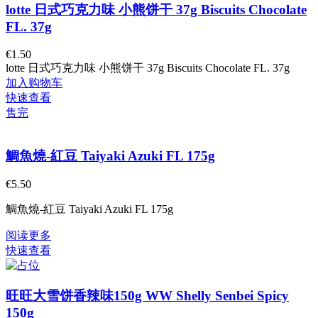
lotte 日式巧克力味 小熊饼干 37g Biscuits Chocolate
FL. 37g
€
1.50
lotte 日式巧克力味 小熊饼干 37g Biscuits Chocolate FL. 37g
加入购物车
快速查看
售完
鯛魚燒-紅豆 Taiyaki Azuki FL 175g
€
5.50
鯛魚燒-紅豆 Taiyaki Azuki FL 175g
阅读更多
快速查看
旺旺大雪饼香辣味150g WW Shelly Senbei Spicy
150g