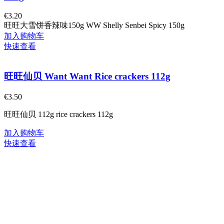
€
3.20
旺旺大雪饼香辣味150g WW Shelly Senbei Spicy 150g
加入购物车
快速查看
旺旺仙贝 Want Want Rice crackers 112g
€
3.50
旺旺仙贝 112g rice crackers 112g
加入购物车
快速查看