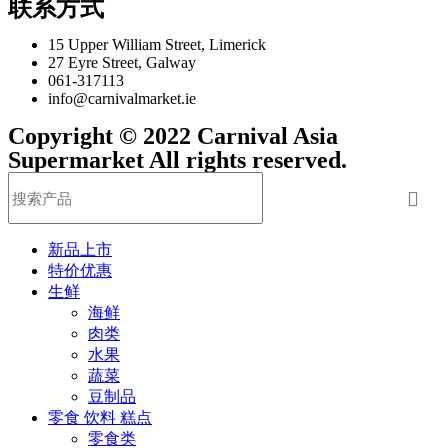
联系方式
15 Upper William Street, Limerick
27 Eyre Street, Galway
061-317113
info@carnivalmarket.ie
Copyright © 2022 Carnival Asia
Supermarket All rights reserved.
新品上市
特价优惠
生鲜
海鲜
肉类
水果
蔬菜
豆制品
零食 饮料 糕点
零食类