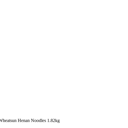
sun Henan Noodles 1.82kg