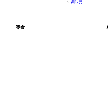
调味品
零食