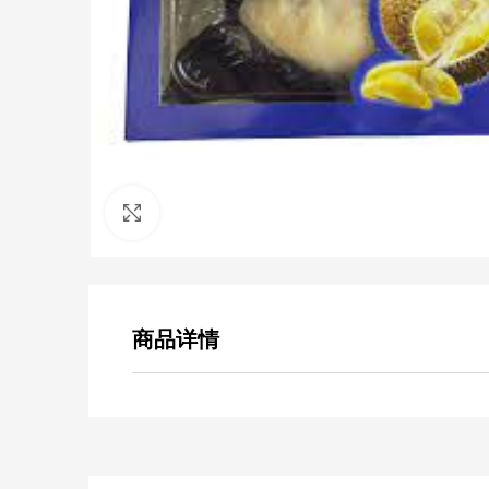
点击放大
商品详情