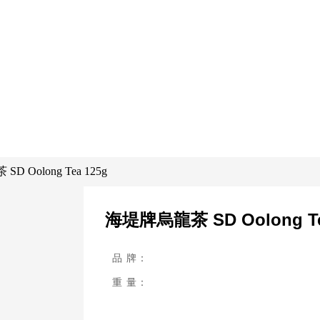
 Oolong Tea 125g
海堤牌烏龍茶 SD Oolong Te
品 牌：
重 量：