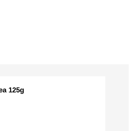
a 125g