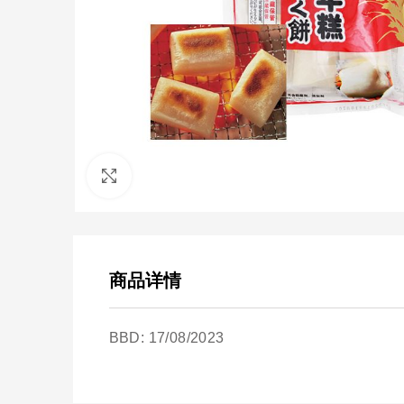
点击放大
商品详情
BBD: 17/08/2023