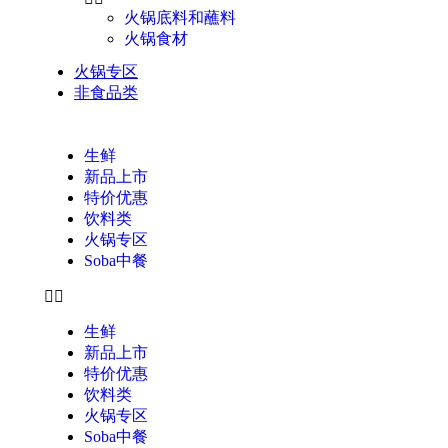
火锅底料和蘸料
火锅食材
火锅专区
非食品类
生鲜
新品上市
特价优惠
饮料类
火锅专区
Soba中餐
生鲜
新品上市
特价优惠
饮料类
火锅专区
Soba中餐