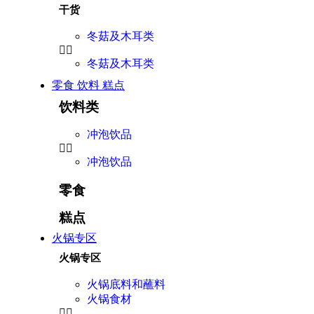
干货
冬菇及木耳类
冬菇及木耳类
零食 饮料 糕点
饮料类
冲泡饮品
冲泡饮品
零食
糕点
火锅专区
火锅专区
火锅底料和蘸料
火锅食材