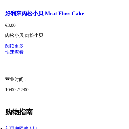
好利來肉松小贝 Meat Floss Cake
€
8.00
肉松小贝 肉松小贝
阅读更多
快速查看
营业时间：
10:00 -22:00
购物指南
新用户网购入门