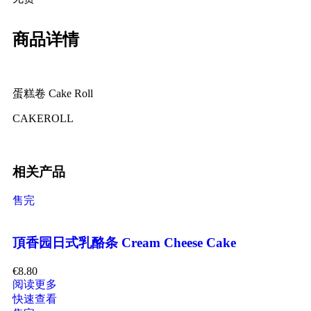
商品详情
蛋糕卷 Cake Roll
CAKEROLL
相关产品
售完
頂香园日式乳酪条 Cream Cheese Cake
€
8.80
阅读更多
快速查看