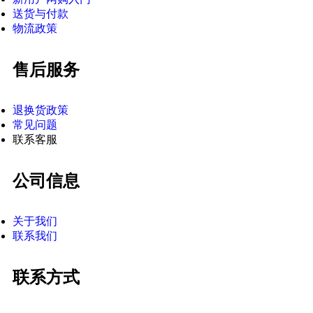
送货与付款
物流政策
售后服务
退换货政策
常见问题
联系客服
公司信息
关于我们
联系我们
联系方式