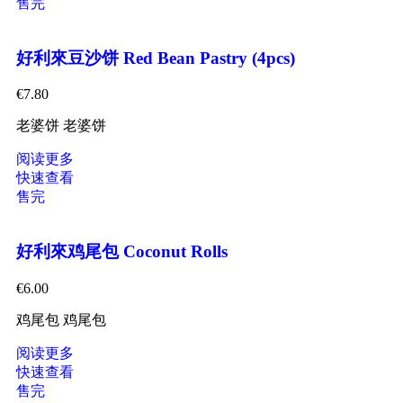
售完
好利來豆沙饼 Red Bean Pastry (4pcs)
€
7.80
老婆饼 老婆饼
阅读更多
快速查看
售完
好利來鸡尾包 Coconut Rolls
€
6.00
鸡尾包 鸡尾包
阅读更多
快速查看
售完