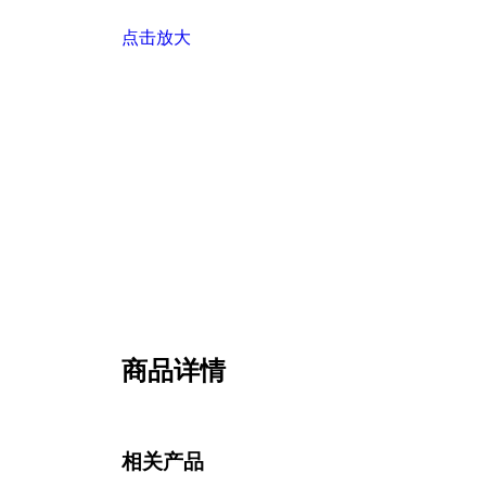
点击放大
商品详情
相关产品