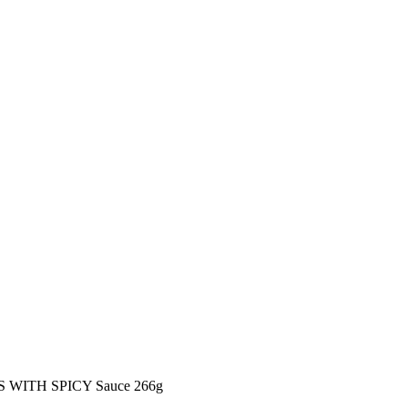
H SPICY Sauce 266g