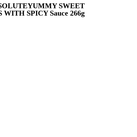
OLUTEYUMMY SWEET
WITH SPICY Sauce 266g