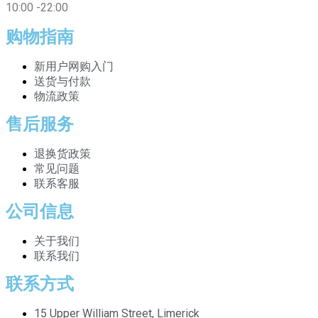
10:00 -22:00
购物指南
新用户网购入门
送货与付款
物流政策
售后服务
退换货政策
常见问题
联系客服
公司信息
关于我们
联系我们
联系方式
15 Upper William Street, Limerick