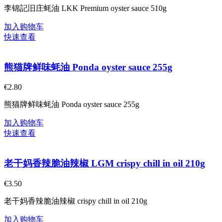
李锦記旧庄蚝油 LKK Premium oyster sauce 510g
加入购物车
快速查看
熊猫牌鲜味蚝油 Ponda oyster sauce 255g
€
2.80
熊猫牌鲜味蚝油 Ponda oyster sauce 255g
加入购物车
快速查看
老干妈香辣脆油辣椒 LGM crispy chill in oil 210g
€
3.50
老干妈香辣脆油辣椒 crispy chill in oil 210g
加入购物车