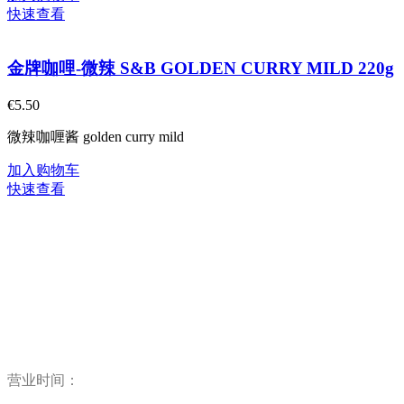
快速查看
金牌咖哩-微辣 S&B GOLDEN CURRY MILD 220g
€
5.50
微辣咖喱酱 golden curry mild
加入购物车
快速查看
营业时间：